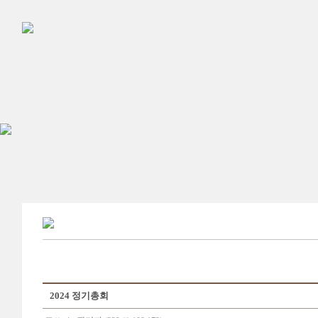
2024 정기총회