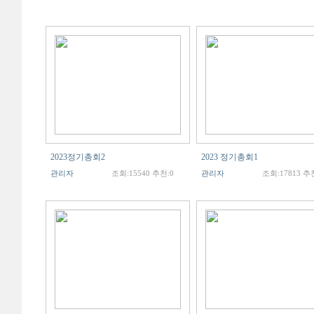
2023정기총회2
2023 정기총회1
관리자
조회:15540 추천:0
관리자
조회:17813 추