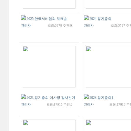
2025 한국서예협회 워크솝
2024 정기총회
관리자
조회:3978 추천:0
관리자
조회:3797 추천
2023 정기총회-이사장 감사선거
2023 정기총회1
관리자
조회:17915 추천:0
관리자
조회:17813 추