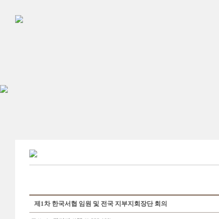
제1차 한국서협 임원 및 전국 지부지회장단 회의