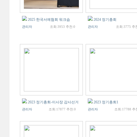
2025 한국서예협회 워크솝
2024 정기총회
관리자
조회:3953 추천:0
관리자
조회:3775 추천
2023 정기총회-이사장 감사선거
2023 정기총회1
관리자
조회:17877 추천:0
관리자
조회:17788 추