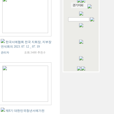
한국서예협회 전국 지회장, 지부장
연석회의 2023. 07. 12 _ 07. 19
관리자
조회:3488 추천:0
제8기 대한민국청년서예가전