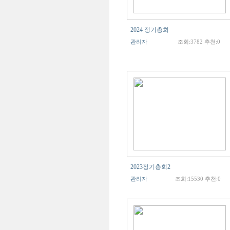
2024 정기총회
관리자
조회:3782 추천:0
2023정기총회2
관리자
조회:15530 추천:0