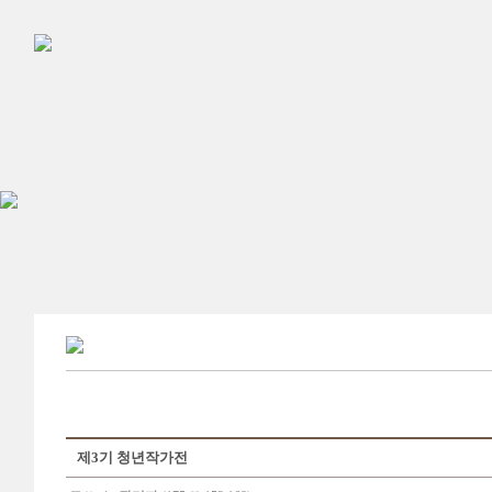
제3기 청년작가전