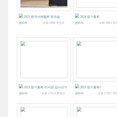
2025 한국서예협회 워크솝
2024 정기총회
관리자
조회:3986 추천:0
관리자
조회:3803 추천
2023 정기총회-이사장 감사선거
2023 정기총회1
관리자
조회:17924 추천:0
관리자
조회:17817 추