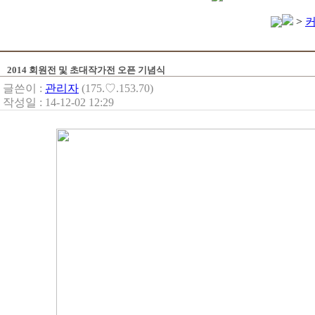
>
2014 회원전 및 초대작가전 오픈 기념식
글쓴이 :
관리자
(175.♡.153.70)
작성일 : 14-12-02 12:29