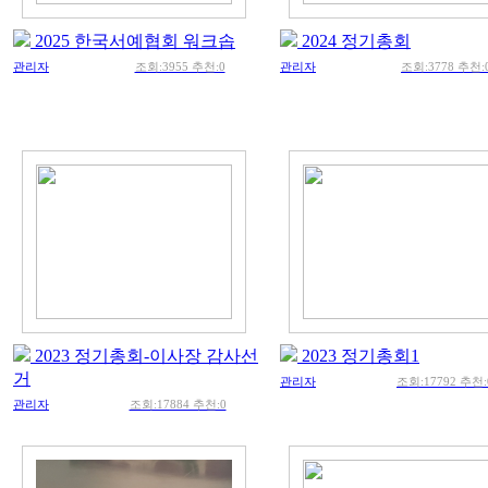
2025 한국서예협회 워크솝
2024 정기총회
관리자
조회:3955 추천:0
관리자
조회:3778 추천:
2023 정기총회-이사장 감사선
2023 정기총회1
거
관리자
조회:17792 추천:
관리자
조회:17884 추천:0