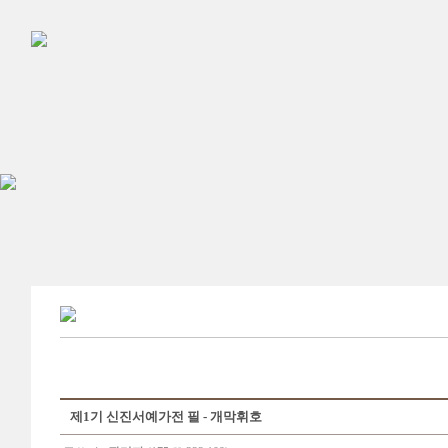
제1기 신진서예가전 필 - 개막휘호