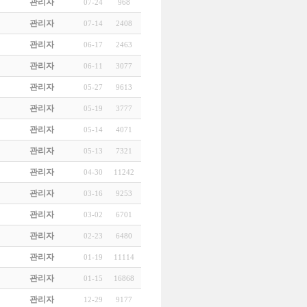
관리자
07-24
968
관리자
07-14
2408
관리자
06-17
2463
관리자
06-11
3077
관리자
05-27
9613
관리자
05-19
3777
관리자
05-14
4071
관리자
05-13
7321
관리자
04-30
11242
관리자
03-16
9253
관리자
03-02
6701
관리자
02-23
6480
관리자
01-19
11114
관리자
01-15
16868
관리자
12-29
9177