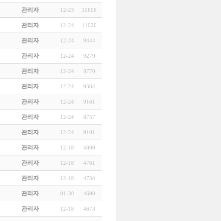
관리자
12-23
10606
관리자
12-24
11020
관리자
12-24
9444
관리자
12-24
9279
관리자
12-24
8770
관리자
12-24
9364
관리자
12-24
9161
관리자
12-24
8757
관리자
12-24
9101
관리자
12-18
4809
관리자
12-18
4761
관리자
12-18
4734
관리자
01-30
4698
관리자
12-18
4673