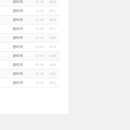
관리자
12-18
4645
관리자
12-18
4631
관리자
12-18
4624
관리자
12-18
4621
관리자
12-18
4584
관리자
03-04
4570
관리자
12-18
4559
관리자
05-18
4494
관리자
12-18
4483
관리자
12-18
4452