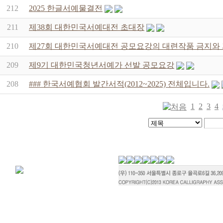
212
2025 한글서예물결전
211
제38회 대한민국서예대전 초대장
210
제27회 대한민국서예대전 공모요강의 대련작품 금지와
209
제9기 대한민국청년서예가 선발 공모요강
208
### 한국서예협회 발간서적(2012~2025) 전체입니다.
1
2
3
4