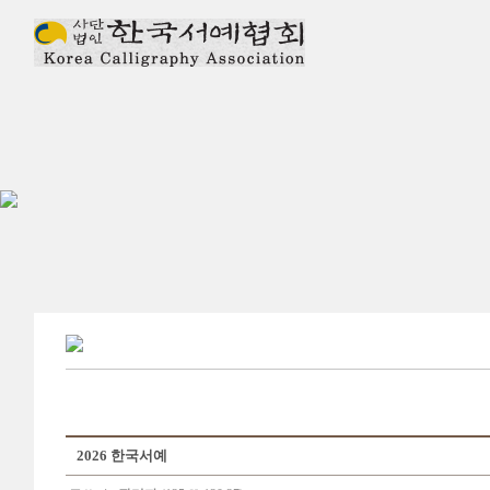
2026 한국서예