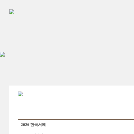
2026 한국서예