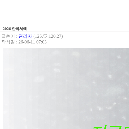
2026 한국서예
글쓴이 :
관리자
(125.♡.120.27)
작성일 : 26-06-11 07:03