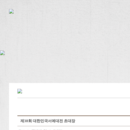
제38회 대한민국서예대전 초대장