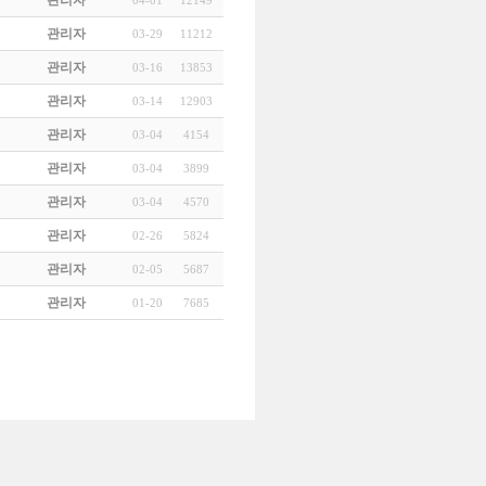
관리자
04-01
12149
관리자
03-29
11212
관리자
03-16
13853
관리자
03-14
12903
관리자
03-04
4154
관리자
03-04
3899
관리자
03-04
4570
관리자
02-26
5824
관리자
02-05
5687
관리자
01-20
7685