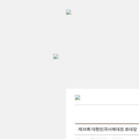
제38회 대한민국서예대전 초대장