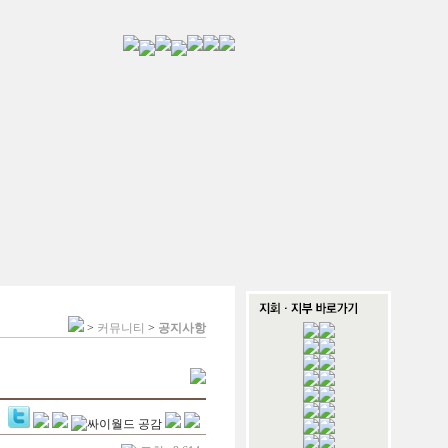
>
커뮤니티
>
공지사항