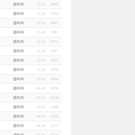
관리자
12-23
10607
관리자
12-24
11022
관리자
12-24
9445
관리자
12-24
9281
관리자
12-24
8771
관리자
12-24
9367
관리자
12-24
9163
관리자
12-24
8758
관리자
12-24
9104
관리자
05-18
9838
관리자
05-13
21942
관리자
05-01
11386
관리자
04-24
11826
관리자
04-10
11517