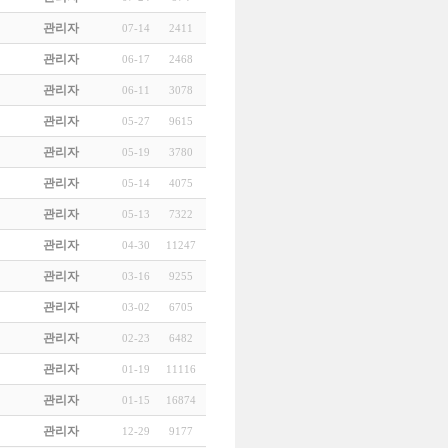
관리자
07-14
2411
관리자
06-17
2468
관리자
06-11
3078
관리자
05-27
9615
관리자
05-19
3780
관리자
05-14
4075
관리자
05-13
7322
관리자
04-30
11247
관리자
03-16
9255
관리자
03-02
6705
관리자
02-23
6482
관리자
01-19
11116
관리자
01-15
16874
관리자
12-29
9177