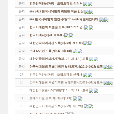
공지
전문인력양성과정 _ 모집요강 & 신청서
공지
### 2025 한국서예협회 회원전 작품 감상
공지
### 한국서예협회 발간서적(2012~2025) 전체입니다.
공지
한국서예협회 회원전 도록(2012~2025년)
공지
한국서예지(제28~제36호)
공지
대한민국서예대전 도록(제25회~제37회)
공지
초대작가전 도록(제8회~제14회)
공지
대한민국청년서예가전(제1기 - 제11기) 도록
공지
한국서예협회 특별기획전 & 해외전시(2012~2025) 도록
27
전문인력양성과정 _ 모집요강 & 신청서
26
한국서예협회 특별기획전 & 해외전시(2012~2025) 도록
25
대한민국청년서예가전(제1기 - 제11기) 도록
24
초대작가전 도록(제8회~제14회)
23
대한민국서예대전 도록(제25회~제37회)