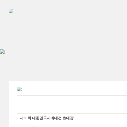
제38회 대한민국서예대전 초대장