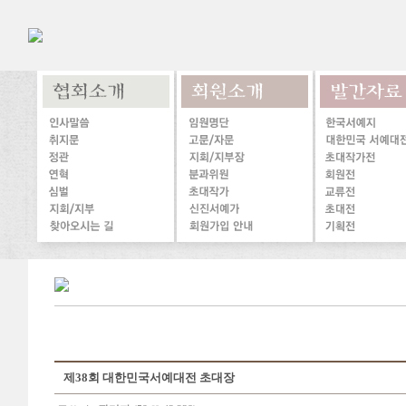
제38회 대한민국서예대전 초대장