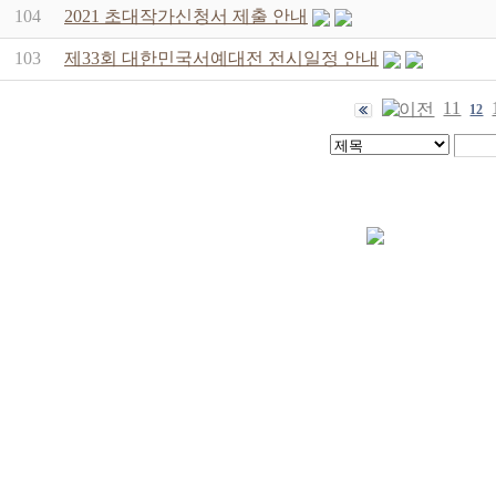
104
2021 초대작가신청서 제출 안내
103
제33회 대한민국서예대전 전시일정 안내
11
12