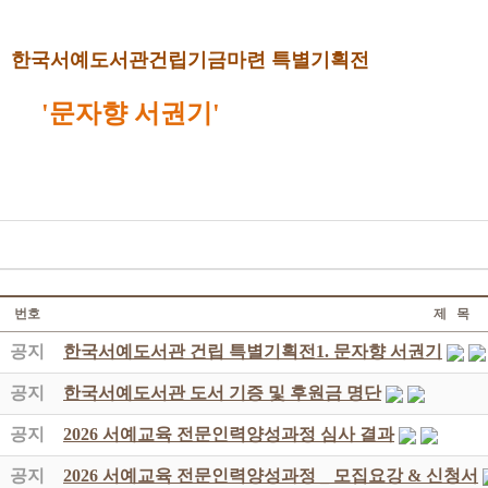
한국서예도서관건립기금마련 특별기획전
'문자향 서권기'
번호
제 목
공지
한국서예도서관 건립 특별기획전1. 문자향 서권기
공지
한국서예도서관 도서 기증 및 후원금 명단
공지
2026 서예교육 전문인력양성과정 심사 결과
공지
2026 서예교육 전문인력양성과정 _ 모집요강 & 신청서