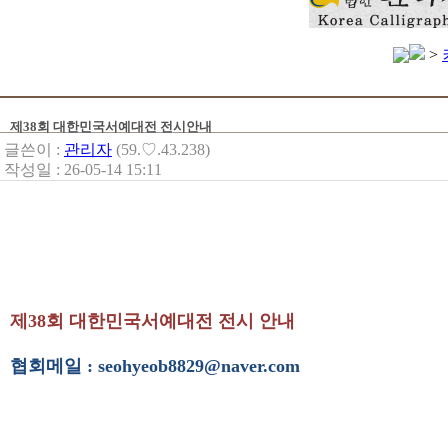
>
제38회 대한민국서예대전 전시안내
글쓴이 :
관리자
(59.♡.43.238)
작성일 : 26-05-14 15:11
제38회 대한민국서예대전 전시 안내
협회메일 : seohyeob8829@naver.com