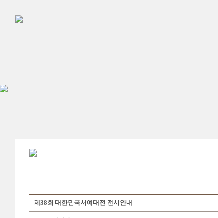
제38회 대한민국서예대전 전시안내