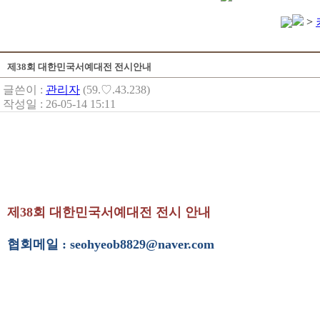
>
제38회 대한민국서예대전 전시안내
글쓴이 :
관리자
(59.♡.43.238)
작성일 : 26-05-14 15:11
제38회 대한민국서예대전 전시 안내
협회메일 : seohyeob8829@naver.com