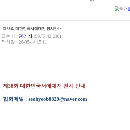
>
제38회 대한민국서예대전 전시안내
글쓴이 :
관리자
(59.♡.43.238)
작성일 : 26-05-14 15:11
제38회 대한민국서예대전 전시 안내
협회메일 : seohyeob8829@naver.com