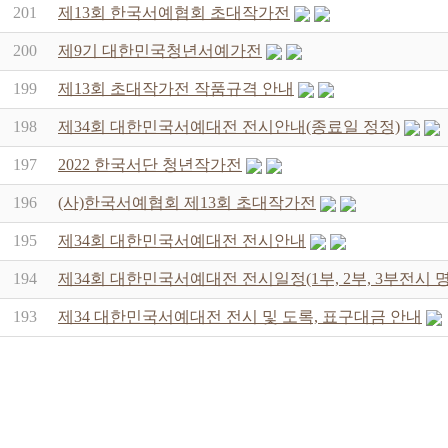
201
제13회 한국서예협회 초대작가전
200
제9기 대한민국청년서예가전
199
제13회 초대작가전 작품규격 안내
198
제34회 대한민국서예대전 전시안내(종료일 정정)
197
2022 한국서단 청년작가전
196
(사)한국서예협회 제13회 초대작가전
195
제34회 대한민국서예대전 전시안내
194
제34회 대한민국서예대전 전시일정(1부, 2부, 3부전시 
193
제34 대한민국서예대전 전시 및 도록, 표구대금 안내