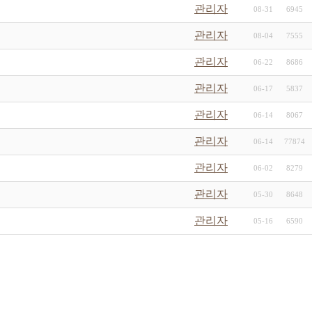
관리자
08-31
6945
관리자
08-04
7555
관리자
06-22
8686
관리자
06-17
5837
관리자
06-14
8067
관리자
06-14
77874
관리자
06-02
8279
관리자
05-30
8648
관리자
05-16
6590