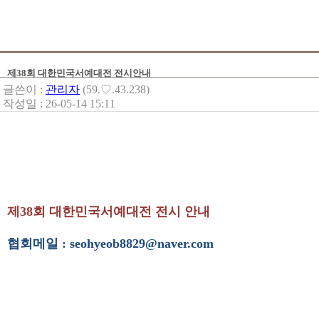
제38회 대한민국서예대전 전시안내
글쓴이 :
관리자
(59.♡.43.238)
작성일 : 26-05-14 15:11
제38회 대한민국서예대전 전시 안내
협회메일 : seohyeob8829@naver.com