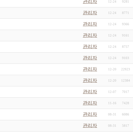
관리자
12-24
9281
관리자
12-24
8771
관리자
12-24
9366
관리자
12-24
9161
관리자
12-24
8757
관리자
12-24
9103
관리자
12-20
22923
관리자
12-20
12384
관리자
12-07
7017
관리자
11-16
7428
관리자
08-31
6086
관리자
08-31
5817