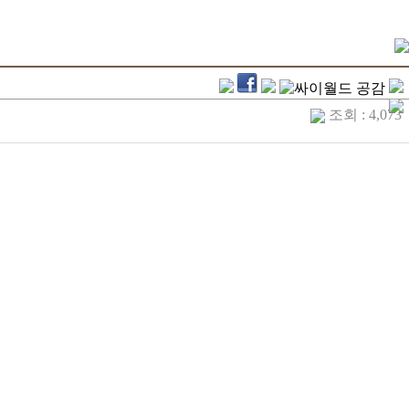
조회 : 4,073