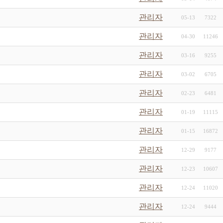
관리자
05-13
7322
관리자
04-30
11246
관리자
03-16
9255
관리자
03-02
6705
관리자
02-23
6481
관리자
01-19
11115
관리자
01-15
16872
관리자
12-29
9177
관리자
12-23
10607
관리자
12-24
11020
관리자
12-24
9444