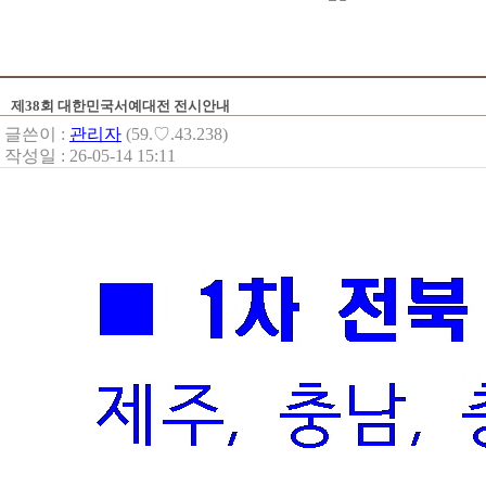
제38회 대한민국서예대전 전시안내
글쓴이 :
관리자
(59.♡.43.238)
작성일 : 26-05-14 15:11