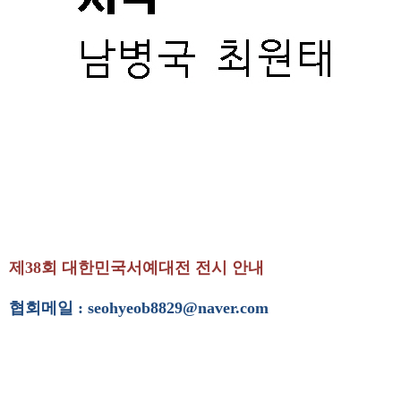
제38회 대한민국서예대전 전시 안내
협회메일 : seohyeob8829@naver.com