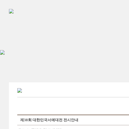
제38회 대한민국서예대전 전시안내