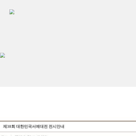
제38회 대한민국서예대전 전시안내