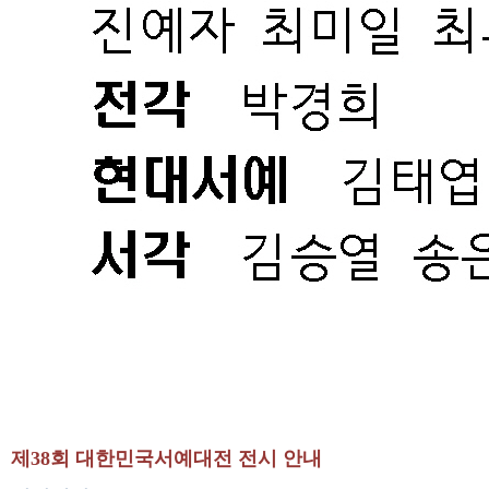
제38회 대한민국서예대전 전시 안내