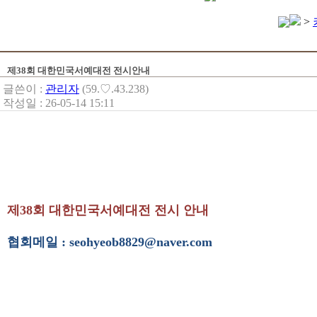
>
제38회 대한민국서예대전 전시안내
글쓴이 :
관리자
(59.♡.43.238)
작성일 : 26-05-14 15:11
제38회 대한민국서예대전 전시 안내
협회메일 : seohyeob8829@naver.com