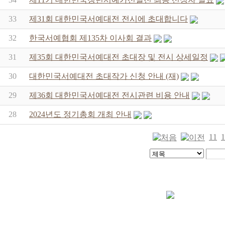
33
제31회 대한민국서예대전 전시에 초대합니다
32
한국서예협회 제135차 이사회 결과
31
제35회 대한민국서예대전 초대장 및 전시 상세일정
30
대한민국서예대전 초대작가 신청 안내 (재)
29
제36회 대한민국서예대전 전시관련 비용 안내
28
2024년도 정기총회 개최 안내
11
1