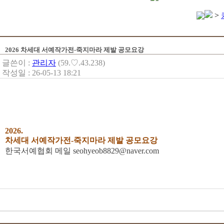
>
2026 차세대 서예작가전-죽지마라 제발 공모요강
글쓴이 :
관리자
(59.♡.43.238)
작성일 : 26-05-13 18:21
2026.
차세대 서예작가전-죽지마라 제발 공모요강
한국서예협회 메일 seohyeob8829@naver.com