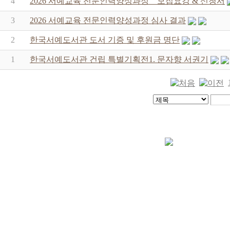
4
2026 서예교육 전문인력양성과정 _ 모집요강 & 신청서
3
2026 서예교육 전문인력양성과정 심사 결과
2
한국서예도서관 도서 기증 및 후원금 명단
1
한국서예도서관 건립 특별기획전1. 문자향 서권기