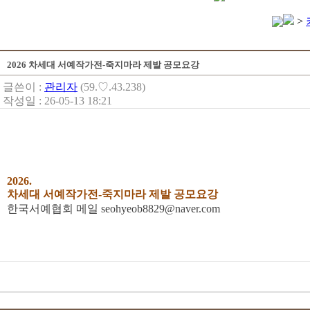
>
2026 차세대 서예작가전-죽지마라 제발 공모요강
글쓴이 :
관리자
(59.♡.43.238)
작성일 : 26-05-13 18:21
2026.
차세대 서예작가전-죽지마라 제발 공모요강
한국서예협회 메일 seohyeob8829@naver.com