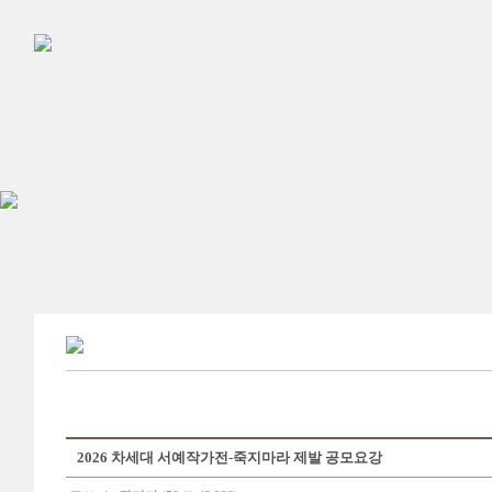
2026 차세대 서예작가전-죽지마라 제발 공모요강