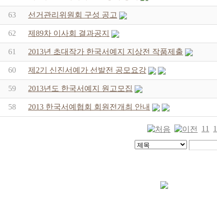
63
선거관리위원회 구성 공고
62
제89차 이사회 결과공지
61
2013년 초대작가 한국서예지 지상전 작품제출
60
제2기 신진서예가 선발전 공모요강
59
2013년도 한국서예지 원고모집
58
2013 한국서예협회 회원전개최 안내
11
1