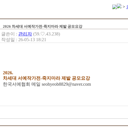
>
2026 차세대 서예작가전-죽지마라 제발 공모요강
글쓴이 :
관리자
(59.♡.43.238)
작성일 : 26-05-13 18:21
2026.
차세대 서예작가전-죽지마라 제발 공모요강
한국서예협회 메일 seohyeob8829@naver.com