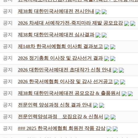
공지
제38회 대한민국서예대전 전시안내
공지
2026 차세대 서예작가전-죽지마라 제발 공모요강
공지
제38회 대한민국서예대전 심사결과
공지
제148차 한국서예협회 이사회 결과보고
공지
2026 정기총회 이사장 및 감사선거 결과
공지
2026 대한민국서예대전 초대작가 신청 안내
공지
2026 한국서예협회 이사장 및 감사 선거공고
공지
제38회 대한민국서예대전 공모요강 & 출품원서
공지
전문인력 양성과정 신청 결과 안내
공지
전문인력양성과정 _ 모집요강 & 신청서
공지
### 2025 한국서예협회 회원전 작품 감상