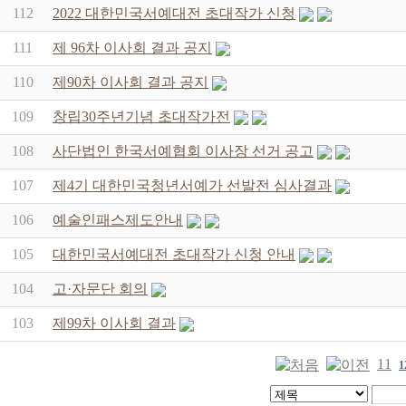
112
2022 대한민국서예대전 초대작가 신청
111
제 96차 이사회 결과 공지
110
제90차 이사회 결과 공지
109
창립30주년기념 초대작가전
108
사단법인 한국서예협회 이사장 선거 공고
107
제4기 대한민국청년서예가 선발전 심사결과
106
예술인패스제도안내
105
대한민국서예대전 초대작가 신청 안내
104
고·자문단 회의
103
제99차 이사회 결과
11
1