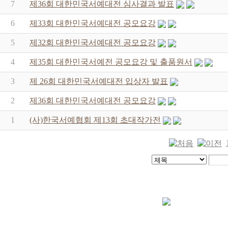
7
제36회 대한민국서예대전 심사결과 발표
6
제33회 대한민국서예대전 공모요강
5
제32회 대한민국서예대전 공모요강
4
제35회 대한민국서예전 공모요강 및 출품원서
3
제 26회 대한민국서예대전 입상자 발표
2
제36회 대한민국서예대전 공모요강
1
(사)한국서예협회 제13회 초대작가전