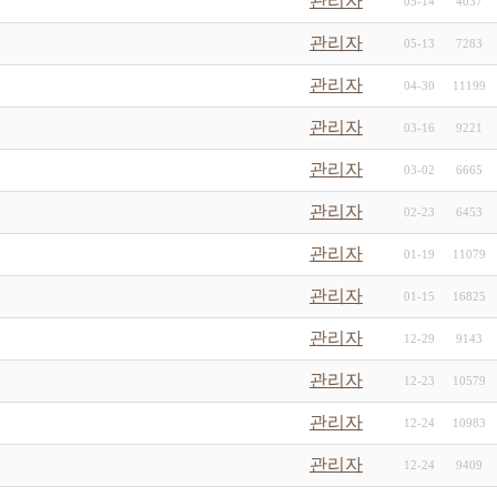
관리자
05-14
4037
관리자
05-13
7283
관리자
04-30
11199
관리자
03-16
9221
관리자
03-02
6665
관리자
02-23
6453
관리자
01-19
11079
관리자
01-15
16825
관리자
12-29
9143
관리자
12-23
10579
관리자
12-24
10983
관리자
12-24
9409