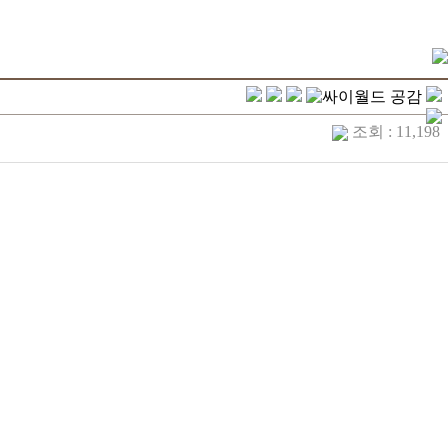
조회 : 11,198