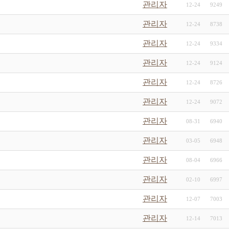
관리자
12-24
9249
관리자
12-24
8738
관리자
12-24
9334
관리자
12-24
9124
관리자
12-24
8726
관리자
12-24
9072
관리자
08-31
6940
관리자
03-05
6948
관리자
08-04
6966
관리자
02-10
6997
관리자
12-07
7003
관리자
12-14
7013