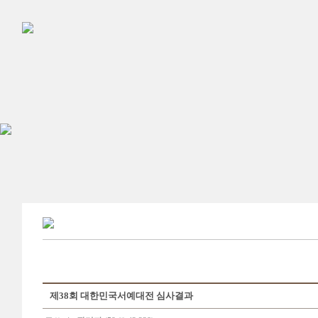
제38회 대한민국서예대전 심사결과