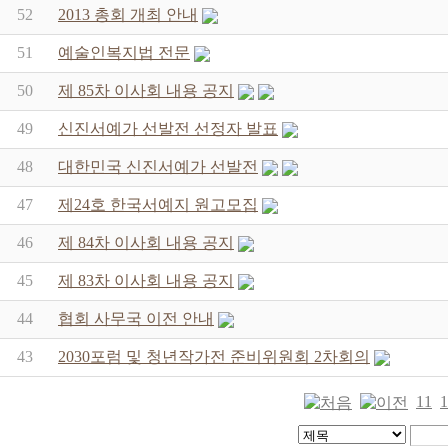
52
2013 총회 개최 안내
51
예술인복지법 전문
50
제 85차 이사회 내용 공지
49
신진서예가 선발전 선정자 발표
48
대한민국 신진서예가 선발전
47
제24호 한국서예지 원고모집
46
제 84차 이사회 내용 공지
45
제 83차 이사회 내용 공지
44
협회 사무국 이전 안내
43
2030포럼 및 청년작가전 준비위원회 2차회의
11
1