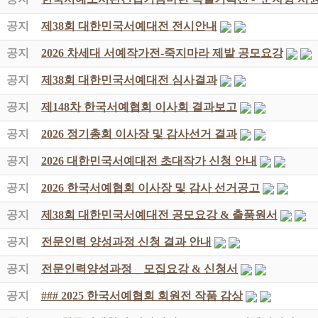
공지
제38회 대한민국서예대전 전시안내
공지
2026 차세대 서예작가전-죽지마라 제발 공모요강
공지
제38회 대한민국서예대전 심사결과
공지
제148차 한국서예협회 이사회 결과보고
공지
2026 정기총회 이사장 및 감사선거 결과
공지
2026 대한민국서예대전 초대작가 신청 안내
공지
2026 한국서예협회 이사장 및 감사 선거공고
공지
제38회 대한민국서예대전 공모요강 & 출품원서
공지
전문인력 양성과정 신청 결과 안내
공지
전문인력양성과정 _ 모집요강 & 신청서
공지
### 2025 한국서예협회 회원전 작품 감상