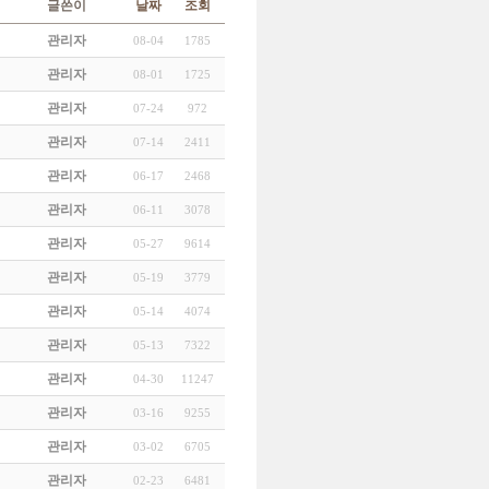
글쓴이
날짜
조회
관리자
08-04
1785
관리자
08-01
1725
관리자
07-24
972
관리자
07-14
2411
관리자
06-17
2468
관리자
06-11
3078
관리자
05-27
9614
관리자
05-19
3779
관리자
05-14
4074
관리자
05-13
7322
관리자
04-30
11247
관리자
03-16
9255
관리자
03-02
6705
관리자
02-23
6481