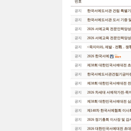
번호
공지
한국서예도서관 건립 특별기
공지
한국서예도서관 도서 기증 및
공지
2026 서예교육 전문인력양
공지
2026 서예교육 전문인력양성
공지
<죽지마라, 제발 - 전戰 ․ 
공지
2026 한국서예
공지
제38회 대한민국서예대전 
공지
한국서예도서관건립기금마련 특
공지
제38회 대한민국서예대전 
공지
2026 차세대 서예작가전-
공지
제38회 대한민국서예대전 
공지
제148차 한국서예협회 이사
공지
2026 정기총회 이사장 및 
공지
2026 대한민국서예대전 초