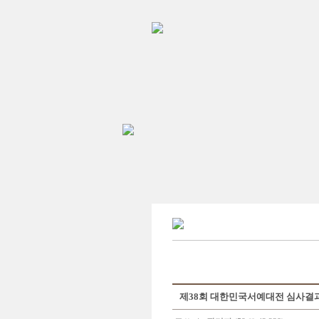
제38회 대한민국서예대전 심사결