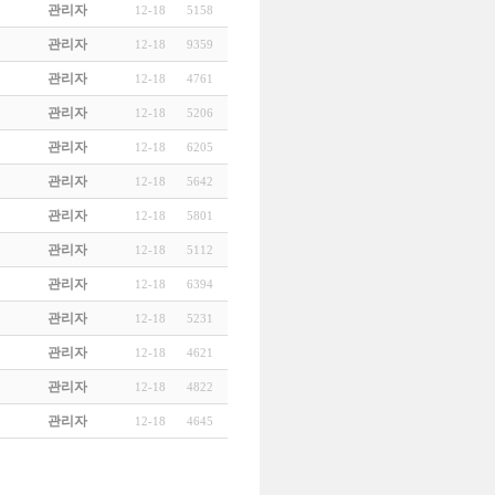
관리자
12-18
5158
관리자
12-18
9359
관리자
12-18
4761
관리자
12-18
5206
관리자
12-18
6205
관리자
12-18
5642
관리자
12-18
5801
관리자
12-18
5112
관리자
12-18
6394
관리자
12-18
5231
관리자
12-18
4621
관리자
12-18
4822
관리자
12-18
4645