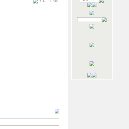
조회 : 11,246