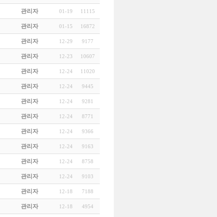
관리자
01-19
11115
관리자
01-15
16872
관리자
12-29
9177
관리자
12-23
10607
관리자
12-24
11020
관리자
12-24
9445
관리자
12-24
9281
관리자
12-24
8771
관리자
12-24
9366
관리자
12-24
9163
관리자
12-24
8758
관리자
12-24
9103
관리자
12-18
7188
관리자
12-18
4954