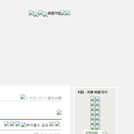
>
커뮤니티
>
공지사항