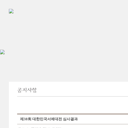
제38회 대한민국서예대전 심사결과