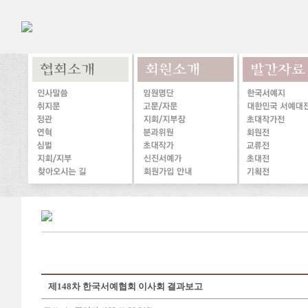
제148차 한국서예협회 이사회 결과보고