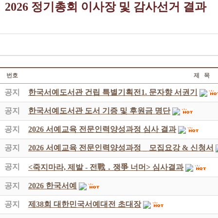
2026 정기총회 이사장 및 감사선거 결과
번호
제 목
공지
한국서예도서관 건립 특별기획전1. 문자향 서권기
공지
한국서예도서관 도서 기증 및 후원금 명단
공지
2026 서예교육 전문인력양성과정 심사 결과
공지
2026 서예교육 전문인력양성과정 _ 모집요강 & 신청서
공지
<죽지마라, 제발 - 전戰 ․ 쟁爭 너머> 심사결과
공지
2026 한국서예
공지
제38회 대한민국서예대전 초대장