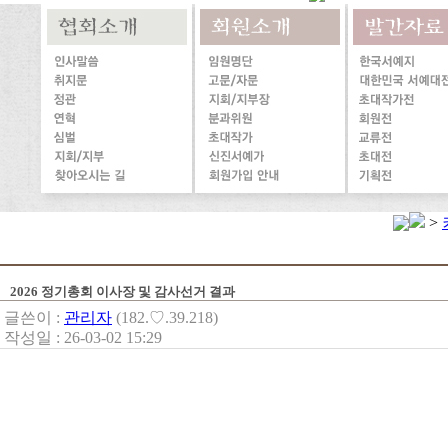
>
2026 정기총회 이사장 및 감사선거 결과
글쓴이 :
관리자
(182.♡.39.218)
작성일 : 26-03-02 15:29