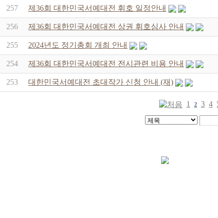
257
제36회 대한민국서예대전 휘호 일정안내
256
제36회 대한민국서예대전 상권 휘호심사 안내
255
2024년도 정기총회 개최 안내
254
제36회 대한민국서예대전 전시관련 비용 안내
253
대한민국서예대전 초대작가 신청 안내 (재)
1
3
4
2