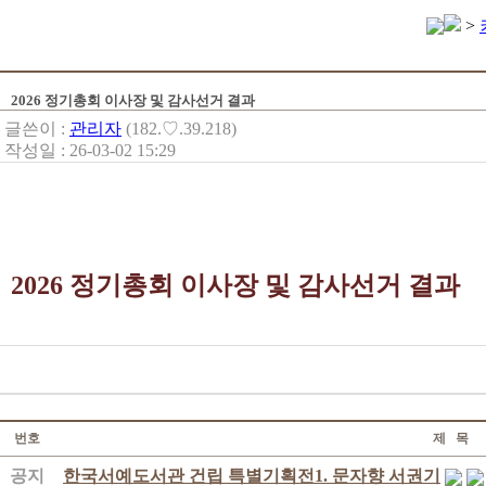
>
2026 정기총회 이사장 및 감사선거 결과
글쓴이 :
관리자
(182.♡.39.218)
작성일 : 26-03-02 15:29
2026 정기총회 이사장 및 감사선거 결과
번호
제 목
공지
한국서예도서관 건립 특별기획전1. 문자향 서권기