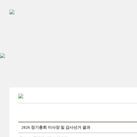
2026 정기총회 이사장 및 감사선거 결과