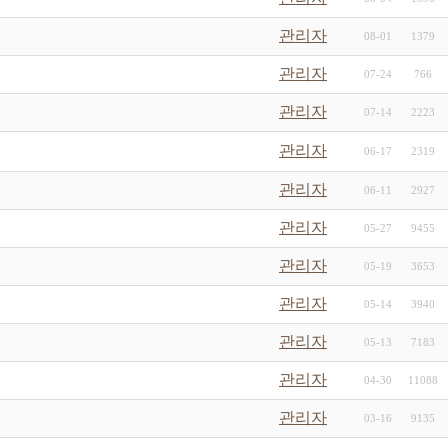
관리자
08-01
1379
관리자
07-24
766
관리자
07-14
2223
관리자
06-17
2319
관리자
06-11
2927
관리자
05-27
9455
관리자
05-19
3653
관리자
05-14
3940
관리자
05-13
7183
관리자
04-30
11088
관리자
03-16
9135