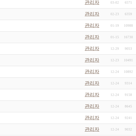
관리자
03-02
6571
관리자
02-23
6359
관리자
01-19
10988
관리자
01-15
16730
관리자
12-29
9053
관리자
12-23
10491
관리자
12-24
10892
관리자
12-24
9314
관리자
12-24
9158
관리자
12-24
8645
관리자
12-24
9241
관리자
12-24
9032