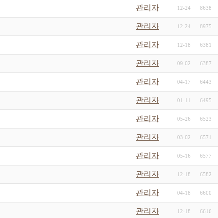
관리자
12-24
8638
관리자
12-24
8975
관리자
12-18
6381
관리자
09-02
6387
관리자
04-17
6443
관리자
01-11
6495
관리자
05-26
6523
관리자
03-02
6571
관리자
05-16
6577
관리자
12-18
6582
관리자
04-18
6600
관리자
12-18
6616