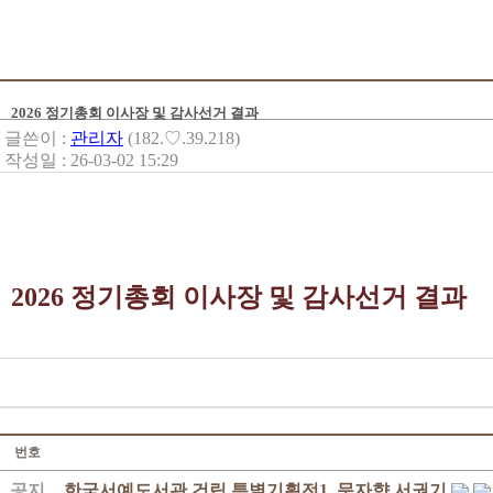
2026 정기총회 이사장 및 감사선거 결과
글쓴이 :
관리자
(182.♡.39.218)
작성일 : 26-03-02 15:29
2026 정기총회 이사장 및 감사선거 결과
번호
공지
한국서예도서관 건립 특별기획전1. 문자향 서권기