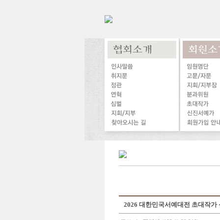
2026 대한민국서예대전 초대작가