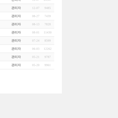
관리자
12-07
9485
관리자
08-27
7439
관리자
08-13
7828
관리자
08-01
11430
관리자
07-24
8599
관리자
06-03
12262
관리자
05-21
9787
관리자
05-20
9961