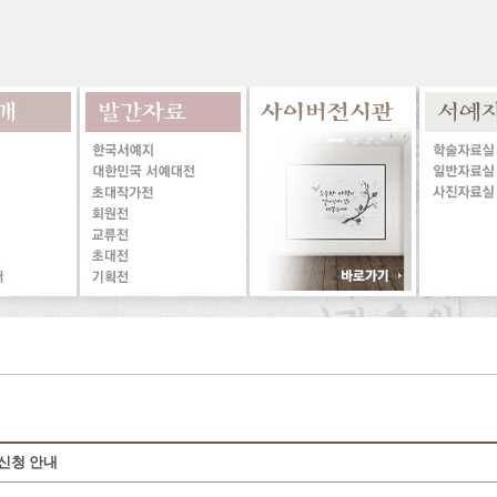
 신청 안내