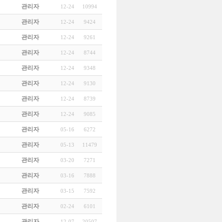
관리자
12-24
10994
관리자
12-24
9424
관리자
12-24
9261
관리자
12-24
8744
관리자
12-24
9348
관리자
12-24
9130
관리자
12-24
8739
관리자
12-24
9085
관리자
05-16
6272
관리자
05-13
11479
관리자
03-20
7271
관리자
03-16
7888
관리자
03-15
7592
관리자
02-24
6101
관리자
12-07
20507