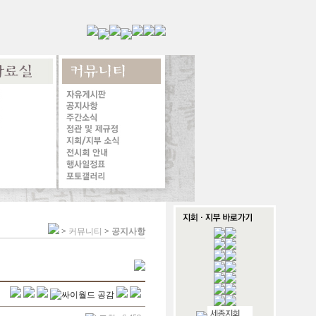
>
커뮤니티
>
공지사항