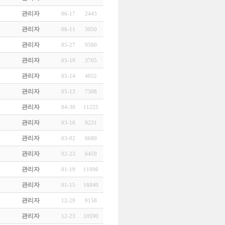
관리자
06-17
2443
관리자
06-11
3050
관리자
05-27
9580
관리자
05-19
3765
관리자
05-14
4052
관리자
05-13
7308
관리자
04-30
11225
관리자
03-16
9231
관리자
03-02
6680
관리자
02-23
6459
관리자
01-19
11096
관리자
01-15
16840
관리자
12-29
9158
관리자
12-23
10590