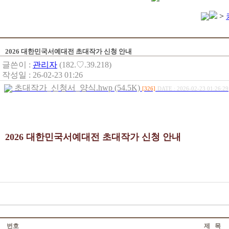
>
2026 대한민국서예대전 초대작가 신청 안내
글쓴이 :
관리자
(182.♡.39.218)
작성일 : 26-02-23 01:26
초대작가_신청서_양식.hwp (54.5K)
[326]
DATE : 2026-02-23 01:26:29
2026 대한민국서예대전 초대작가 신청 안내
번호
제 목