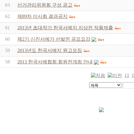
63
선거관리위원회 구성 공고
62
제89차 이사회 결과공지
61
2013년 초대작가 한국서예지 지상전 작품제출
60
제2기 신진서예가 선발전 공모요강
59
2013년도 한국서예지 원고모집
58
2013 한국서예협회 회원전개최 안내
11
1