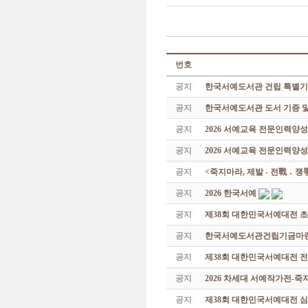
번호
공지
한국서예도서관 건립 특별기
공지
한국서예도서관 도서 기증 및
공지
2026 서예교육 전문인력양
공지
2026 서예교육 전문인력양성
공지
<죽지마라, 제발 - 전戰 ․ 
공지
2026 한국서예
공지
제38회 대한민국서예대전 
공지
한국서예도서관건립기금마련 특
공지
제38회 대한민국서예대전 
공지
2026 차세대 서예작가전-
공지
제38회 대한민국서예대전 