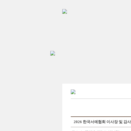
2026 한국서예협회 이사장 및 감