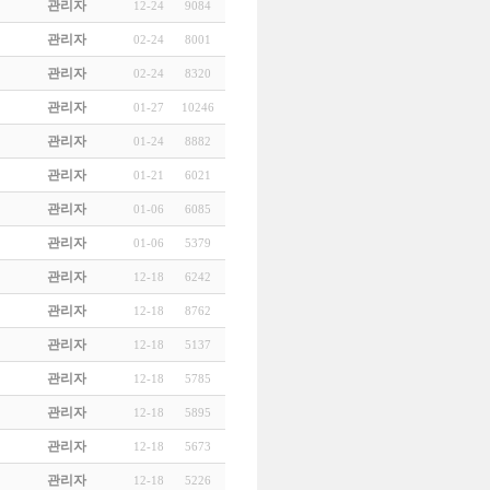
관리자
12-24
9084
관리자
02-24
8001
관리자
02-24
8320
관리자
01-27
10246
관리자
01-24
8882
관리자
01-21
6021
관리자
01-06
6085
관리자
01-06
5379
관리자
12-18
6242
관리자
12-18
8762
관리자
12-18
5137
관리자
12-18
5785
관리자
12-18
5895
관리자
12-18
5673
관리자
12-18
5226