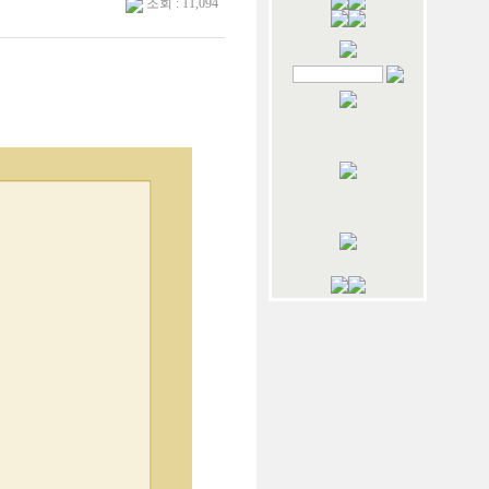
조회 : 11,094