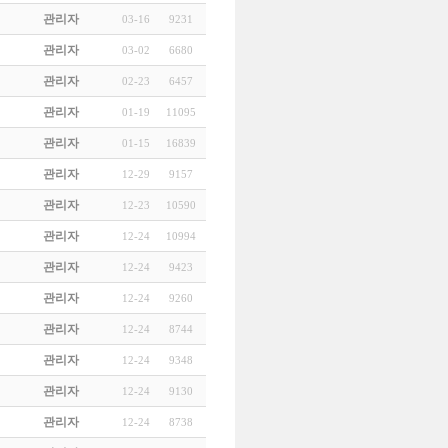
관리자
03-16
9231
관리자
03-02
6680
관리자
02-23
6457
관리자
01-19
11095
관리자
01-15
16839
관리자
12-29
9157
관리자
12-23
10590
관리자
12-24
10994
관리자
12-24
9423
관리자
12-24
9260
관리자
12-24
8744
관리자
12-24
9348
관리자
12-24
9130
관리자
12-24
8738