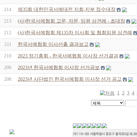
214
제35회 대한민국서예대전 지회,지부 접수대장
213
(사)한국서예협회 고문, 자문, 임원 상견례 - 초대장
212
(사)한국서예협회 제135차 이사회 및 협회임원 상견례
211
한국서예협회 이사선출 결과보고
210
2023 정기총회 - 한국서예협회 이사장 선거결과
209
2023년 한국서예협회 이사장 선거공보
208
2023년 사단법인 한국서예협회 이사장 선거 공고
1
2
3
4