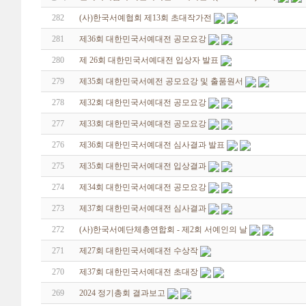
282
(사)한국서예협회 제13회 초대작가전
281
제36회 대한민국서예대전 공모요강
280
제 26회 대한민국서예대전 입상자 발표
279
제35회 대한민국서예전 공모요강 및 출품원서
278
제32회 대한민국서예대전 공모요강
277
제33회 대한민국서예대전 공모요강
276
제36회 대한민국서예대전 심사결과 발표
275
제35회 대한민국서예대전 입상결과
274
제34회 대한민국서예대전 공모요강
273
제37회 대한민국서예대전 심사결과
272
(사)한국서예단체총연합회 - 제2회 서예인의 날
271
제27회 대한민국서예대전 수상작
270
제37회 대한민국서예대전 초대장
269
2024 정기총회 결과보고