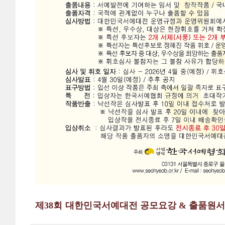
제38회
대한민국서예대전 공모요강 & 출품원서