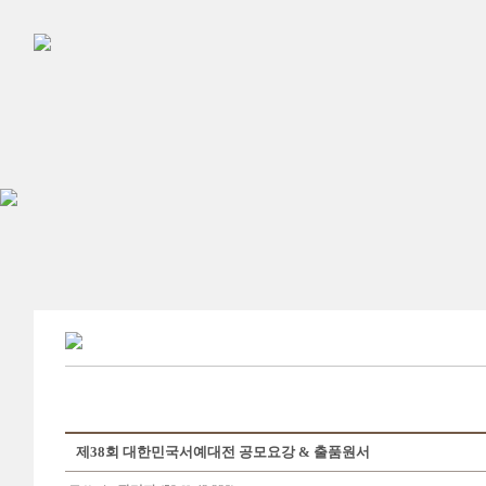
제38회 대한민국서예대전 공모요강 & 출품원서