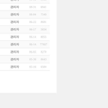
관리자
08-31
6941
관리자
08-04
7549
관리자
06-22
8681
관리자
06-17
5834
관리자
06-14
8055
관리자
06-14
77807
관리자
06-02
8270
관리자
05-30
8643
관리자
05-16
6584