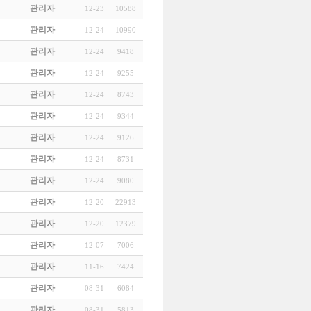
관리자
12-23
10588
관리자
12-24
10990
관리자
12-24
9418
관리자
12-24
9255
관리자
12-24
8743
관리자
12-24
9344
관리자
12-24
9126
관리자
12-24
8731
관리자
12-24
9080
관리자
12-20
22913
관리자
12-20
12379
관리자
12-07
7006
관리자
11-16
7424
관리자
08-31
6084
관리자
08-31
5813