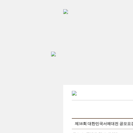
제38회 대한민국서예대전 공모요강