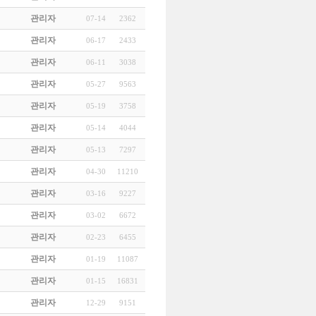
관리자
07-14
2362
관리자
06-17
2433
관리자
06-11
3038
관리자
05-27
9563
관리자
05-19
3758
관리자
05-14
4044
관리자
05-13
7297
관리자
04-30
11210
관리자
03-16
9227
관리자
03-02
6672
관리자
02-23
6455
관리자
01-19
11087
관리자
01-15
16831
관리자
12-29
9151