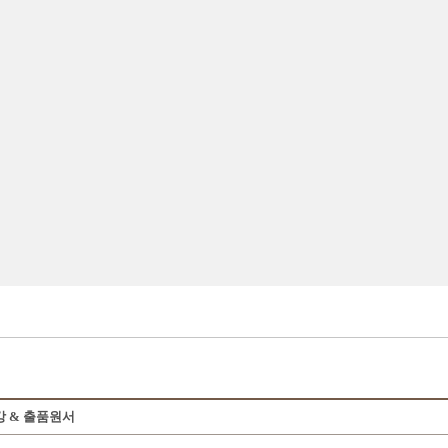
 & 출품원서