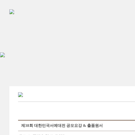
제38회 대한민국서예대전 공모요강 & 출품원서