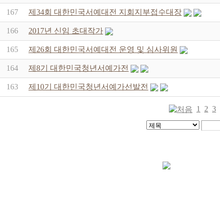
167
제34회 대한민국서예대전 지회지부접수대장
166
2017년 신임 초대작가
165
제26회 대한민국서예대전 운영 및 심사위원
164
제8기 대한민국청년서예가전
163
제10기 대한민국청년서예가선발전
1
2
3