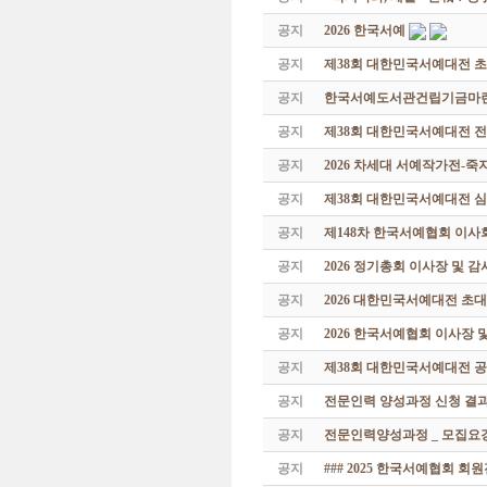
공지
2026 한국서예
공지
제38회 대한민국서예대전 
공지
한국서예도서관건립기금마련 특
공지
제38회 대한민국서예대전 
공지
2026 차세대 서예작가전-
공지
제38회 대한민국서예대전 
공지
제148차 한국서예협회 이사
공지
2026 정기총회 이사장 및 
공지
2026 대한민국서예대전 초
공지
2026 한국서예협회 이사장 
공지
제38회 대한민국서예대전 공
공지
전문인력 양성과정 신청 결과
공지
전문인력양성과정 _ 모집요강
공지
### 2025 한국서예협회 회