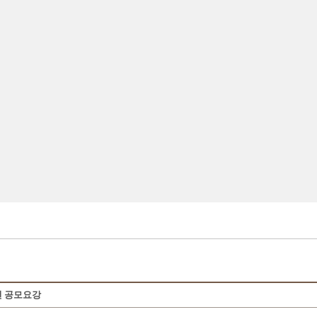
전 공모요강