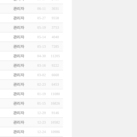
관리자
06-11
3031
관리자
05-27
9558
관리자
05-19
3753
관리자
05-14
4040
관리자
05-13
7285
관리자
04-30
11205
관리자
03-16
9222
관리자
03-02
6668
관리자
02-23
6453
관리자
01-19
11080
관리자
01-15
16826
관리자
12-29
9146
관리자
12-23
10582
관리자
12-24
10986