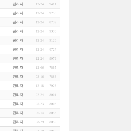
관리자
12-24
9411
관리자
12-24
9250
관리자
12-24
8739
관리자
12-24
9336
관리자
12-24
9125
관리자
12-24
8727
관리자
12-24
9073
관리자
12-06
7885
관리자
03-16
7886
관리자
12-18
7926
관리자
02-24
8001
관리자
05-23
8008
관리자
06-14
8053
관리자
08-29
8059